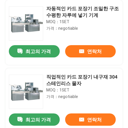
자동적인 카드 포장기 조밀한 구조
수평한 자루에 넣기 기계
MOQ：1SET
가격：negotiable
최고의 가격
연락처
직업적인 카드 포장기 내구재 304
스테인리스 물자
MOQ：1SET
가격：negotiable
최고의 가격
연락처