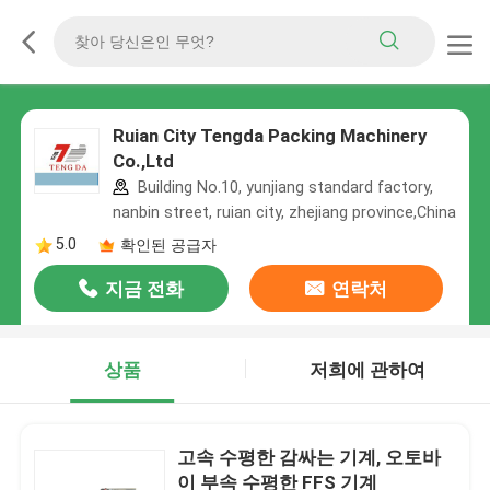
Ruian City Tengda Packing Machinery
Co.,Ltd
Building No.10, yunjiang standard factory,
nanbin street, ruian city, zhejiang province,China
5.0
확인된 공급자
지금 전화
연락처
상품
저희에 관하여
고속 수평한 감싸는 기계, 오토바
이 부속 수평한 FFS 기계