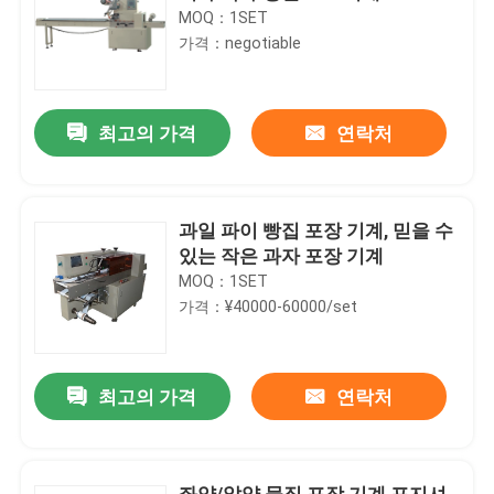
MOQ：1SET
가격：negotiable
최고의 가격
연락처
과일 파이 빵집 포장 기계, 믿을 수
있는 작은 과자 포장 기계
MOQ：1SET
가격：¥40000-60000/set
최고의 가격
연락처
좌약/알약 물집 포장 기계 포지셔