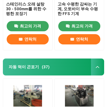
스테인리스 오래 설탕
고속 수평한 감싸는 기
30 - 500mm를 위한 수
계, 오토바이 부속 수평
평한 포장기
한 FFS 기계
최고의 가격
최고의 가격
연락처
연락처
자동 먹이 곤포기
(37)