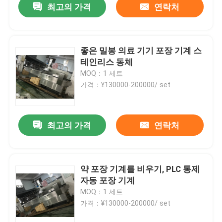
최고의 가격
연락처
좋은 밀봉 의료 기기 포장 기계 스
테인리스 동체
MOQ：1 세트
가격：¥130000-200000/ set
최고의 가격
연락처
약 포장 기계를 비우기, PLC 통제
자동 포장 기계
MOQ：1 세트
가격：¥130000-200000/ set