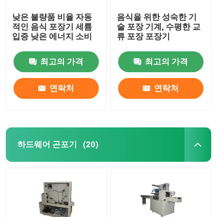
낮은 불량품 비율 자동
음식을 위한 성숙한 기
적인 음식 포장기 세륨
술 포장 기계, 수평한 교
입증 낮은 에너지 소비
류 포장 포장기
최고의 가격
최고의 가격
연락처
연락처
하드웨어 곤포기
(20)