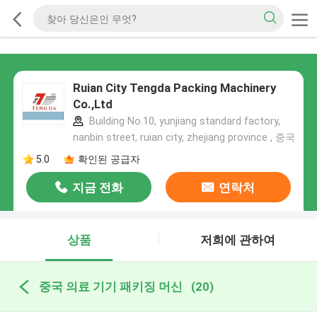
Ruian City Tengda Packing Machinery
Co.,Ltd
Building No.10, yunjiang standard factory,
nanbin street, ruian city, zhejiang province , 중국
5.0
확인된 공급자
지금 전화
연락처
상품
저희에 관하여
중국 의료 기기 패키징 머신
(20)