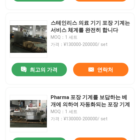
스테인리스 의료 기기 포장 기계는
서비스 체계를 완전히 합니다
MOQ：1 세트
가격：¥130000-200000/ set
최고의 가격
연락처
Pharma 포장 기계를 보답하는 베
개에 의하여 자동화되는 포장 기계
MOQ：1 세트
가격：¥130000-200000/ set