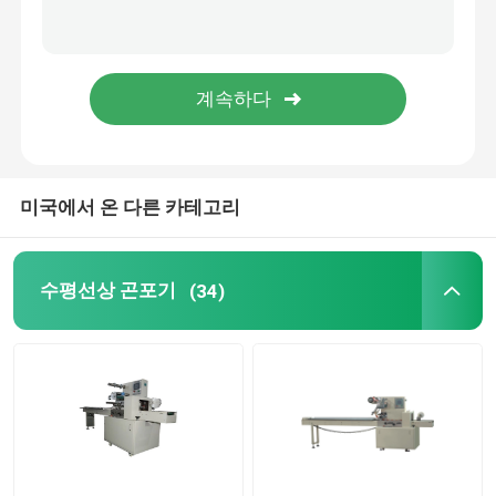
미국에서 온 다른 카테고리
수평선상 곤포기
(34)