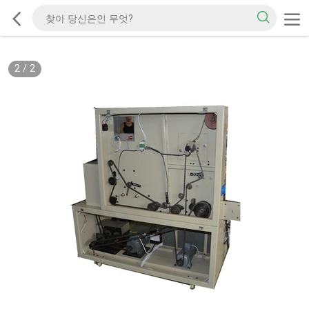
2
/
2