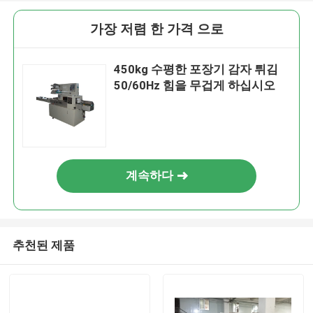
가장 저렴 한 가격 으로
450kg 수평한 포장기 감자 튀김
50/60Hz 힘을 무겁게 하십시오
계속하다
추천된 제품