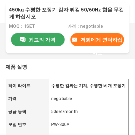
450kg 수평한 포장기 감자 튀김 50/60Hz 힘을 무겁
게 하십시오
MOQ：1SET
가격：negotiable
최고의 가격
저희에게 연락하십
시오
제품 설명
하이 라이트:
수평한 감싸는 기계
,
수평한 베개 포장기
가격
negotiable
공급 능력
50set/month
모델 번호
PW-300A