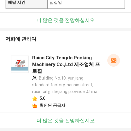
배달 시간
삼십일
더 많은 것을 전망하십시오
저희에 관하여
Ruian City Tengda Packing
Machinery Co.,Ltd 제조업체 프
로필
Building No.10, yunjiang
standard factory, nanbin street,
ruian city, zhejiang province ,China
5.0
확인된 공급자
더 많은 것을 전망하십시오